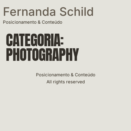
Fernanda Schild
Posicionamento & Conteúdo
CATEGORIA:
PHOTOGRAPHY
Posicionamento & Conteúdo
All rights reserved