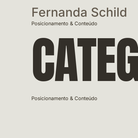
Fernanda Schild
Posicionamento & Conteúdo
CATEG
Posicionamento & Conteúdo