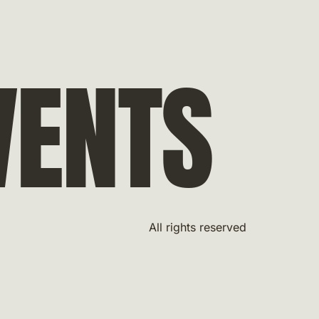
VENTS
All rights reserved